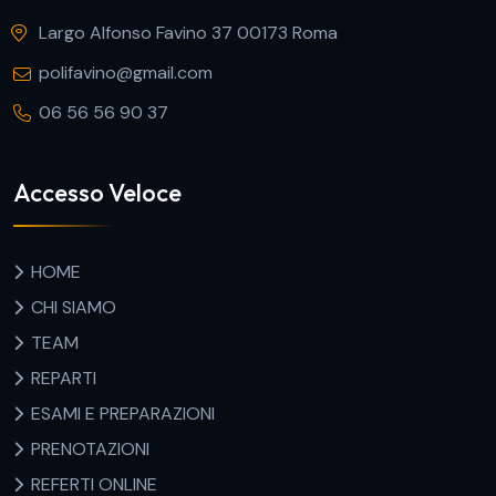
Largo Alfonso Favino 37 00173 Roma
polifavino@gmail.com
06 56 56 90 37
Accesso Veloce
HOME
CHI SIAMO
TEAM
REPARTI
ESAMI E PREPARAZIONI
PRENOTAZIONI
REFERTI ONLINE