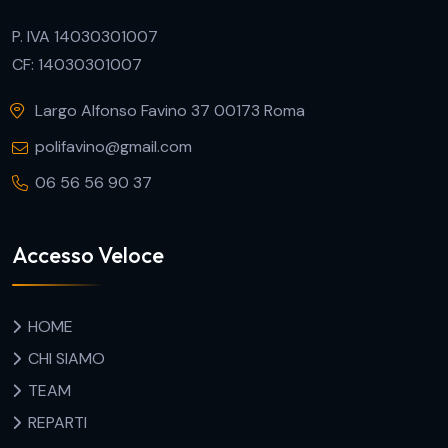
P. IVA 14030301007
CF: 14030301007
Largo Alfonso Favino 37 00173 Roma
polifavino@gmail.com
06 56 56 90 37
Accesso Veloce
HOME
CHI SIAMO
TEAM
REPARTI