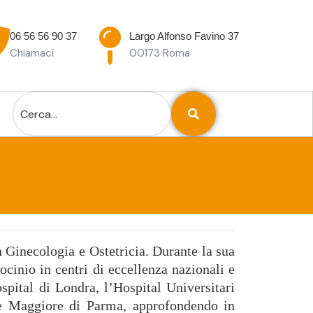
06 56 56 90 37
Largo Alfonso Favino 37
Chiamaci
00173 Roma
n Ginecologia e Ostetricia. Durante la sua
ocinio in centri di eccellenza nazionali e
ospital di Londra, l’Hospital Universitari
e Maggiore di Parma, approfondendo in