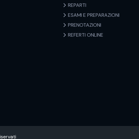
REPARTI
ESAMI E PREPARAZIONI
PRENOTAZIONI
REFERTI ONLINE
iservati