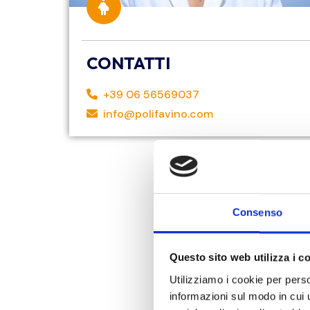
CONTATTI
+39 06 56569037
info@polifavino.com
Consenso
Questo sito web utilizza i c
Utilizziamo i cookie per perso
informazioni sul modo in cui ut