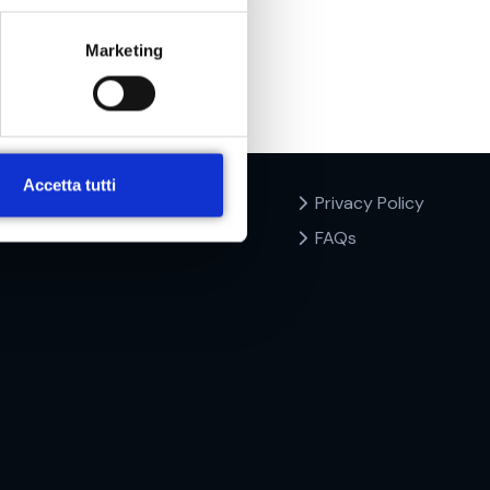
Marketing
Accetta tutti
Privacy Policy
FAQs