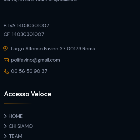
P. IVA 14030301007
CF: 14030301007
Largo Alfonso Favino 37 00173 Roma
polifavino@gmail.com
06 56 56 90 37
Accesso Veloce
HOME
CHI SIAMO
TEAM