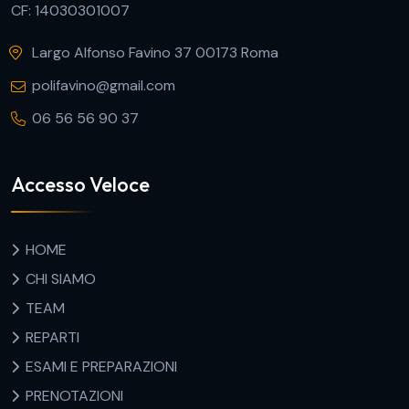
CF: 14030301007
Largo Alfonso Favino 37 00173 Roma
polifavino@gmail.com
06 56 56 90 37
Accesso Veloce
HOME
CHI SIAMO
TEAM
REPARTI
ESAMI E PREPARAZIONI
PRENOTAZIONI