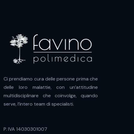
Ci prendiamo cura delle persone prima che
delle loro malattie, con un’attitudine
multidisciplinare che coinvolge, quando
serve, l’intero team di specialisti.
P. IVA 14030301007