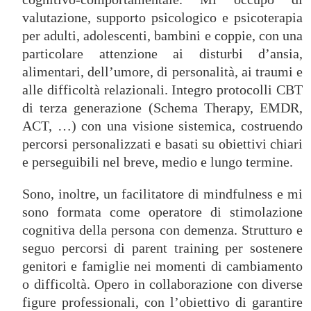
valutazione, supporto psicologico e psicoterapia
per adulti, adolescenti, bambini e coppie, con una
particolare attenzione ai disturbi d’ansia,
alimentari, dell’umore, di personalità, ai traumi e
alle difficoltà relazionali. Integro protocolli CBT
di terza generazione (Schema Therapy, EMDR,
ACT, …) con una visione sistemica, costruendo
percorsi personalizzati e basati su obiettivi chiari
e perseguibili nel breve, medio e lungo termine.
Sono, inoltre, un facilitatore di mindfulness e mi
sono formata come operatore di stimolazione
cognitiva della persona con demenza. Strutturo e
seguo percorsi di parent training per sostenere
genitori e famiglie nei momenti di cambiamento
o difficoltà. Opero in collaborazione con diverse
figure professionali, con l’obiettivo di garantire