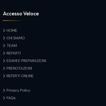
Accesso Veloce
HOME
CHI SIAMO
TEAM
REPARTI
ESAMI E PREPARAZIONI
PRENOTAZIONI
REFERTI ONLINE
Privacy Policy
FAQs