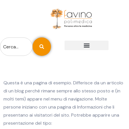
ESAMI E PREPARAZIONI
REFERTI ONLINE
Questa è una pagina di esempio. Differisce da un articolo
di un blog perché rimane sempre allo stesso posto e (in
molti temi) appare nel menu di navigazione. Molte
persone iniziano con una pagina di Informazioni che li
presentano ai visitatori del sito. Potrebbe apparire una
presentazione del tipo: