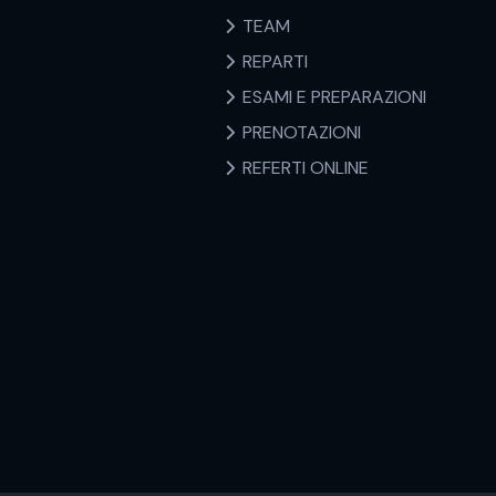
TEAM
REPARTI
ESAMI E PREPARAZIONI
PRENOTAZIONI
REFERTI ONLINE