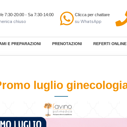
Ve 7:30-20:00 - Sa 7:30-14:00
Clicca per chattare
enica chiuso
su WhatsApp
AMI E PREPARAZIONI
PRENOTAZIONI
REFERTI ONLINE
romo luglio ginecologi