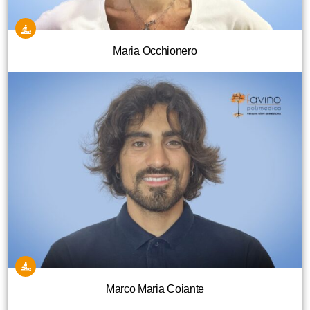
Maria Occhionero
Marco Maria Coiante