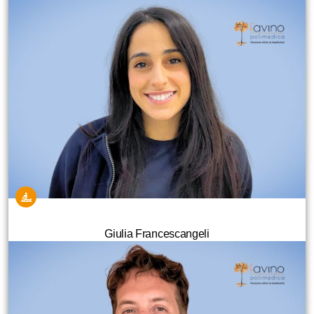
Giulia Francescangeli