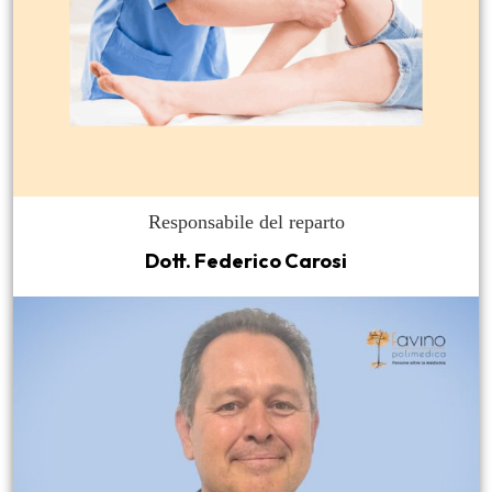
Responsabile del reparto
Dott. Federico Carosi