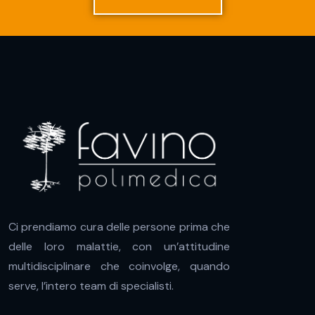
Ci prendiamo cura delle persone prima che
delle loro malattie, con un’attitudine
multidisciplinare che coinvolge, quando
serve, l’intero team di specialisti.