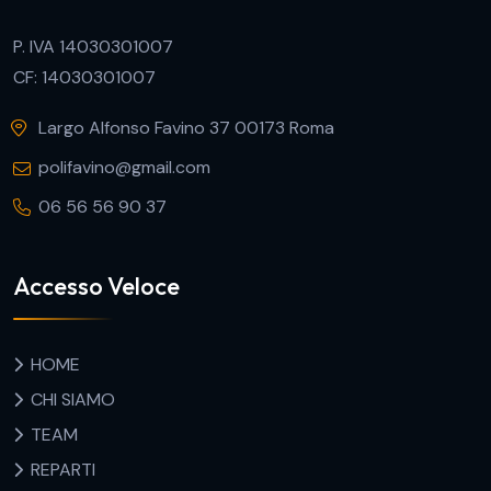
P. IVA 14030301007
CF: 14030301007
Largo Alfonso Favino 37 00173 Roma
polifavino@gmail.com
06 56 56 90 37
Accesso Veloce
HOME
CHI SIAMO
TEAM
REPARTI