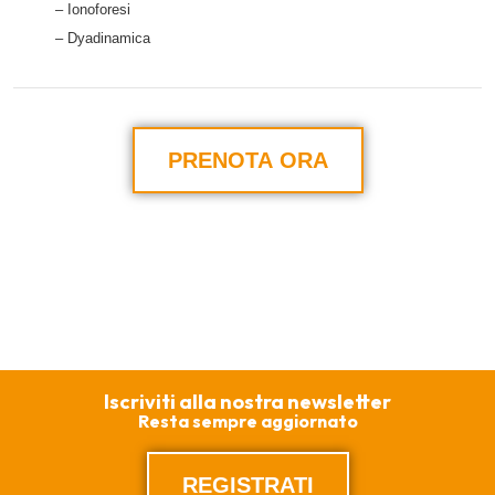
– Ionoforesi
– Dyadinamica
PRENOTA ORA
Iscriviti alla nostra newsletter
Resta sempre aggiornato
REGISTRATI