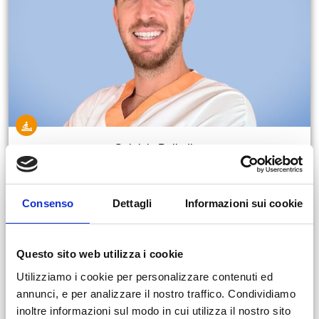
Gabriele Palladino
Consenso
Dettagli
Informazioni sui cookie
Questo sito web utilizza i cookie
Utilizziamo i cookie per personalizzare contenuti ed
annunci, e per analizzare il nostro traffico. Condividiamo
inoltre informazioni sul modo in cui utilizza il nostro sito