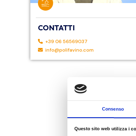
CONTATTI
+39 06 56569037
info@polifavino.com
Consenso
Questo sito web utilizza i c