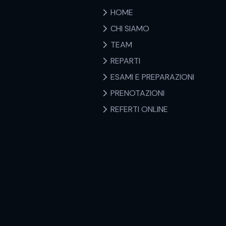
HOME
CHI SIAMO
TEAM
REPARTI
ESAMI E PREPARAZIONI
PRENOTAZIONI
REFERTI ONLINE