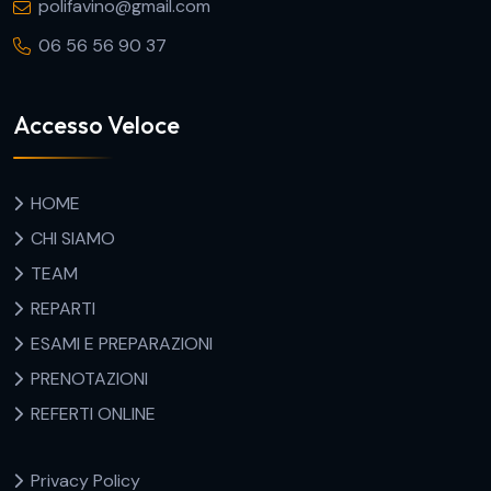
polifavino@gmail.com
06 56 56 90 37
Accesso Veloce
HOME
CHI SIAMO
TEAM
REPARTI
ESAMI E PREPARAZIONI
PRENOTAZIONI
REFERTI ONLINE
Privacy Policy