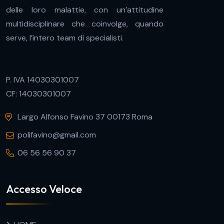
delle loro malattie, con un’attitudine
multidisciplinare che coinvolge, quando
serve, l’intero team di specialisti.
P. IVA 14030301007
CF: 14030301007
Largo Alfonso Favino 37 00173 Roma
polifavino@gmail.com
06 56 56 90 37
Accesso Veloce