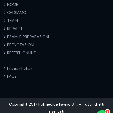
HOME
CHI SIAMO
TEAM
REPARTI
ESAMI E PREPARAZIONI
PRENOTAZIONI
REFERTI ONLINE
Privacy Policy
FAQs
Copyright 2017 Polimedica Favino S.r.l. – Tutti i diritti
riservati
1