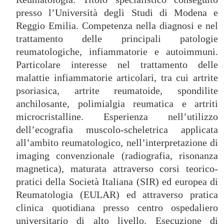
presso l’Università degli Studi di Modena e
Reggio Emilia. Competenza nella diagnosi e nel
trattamento delle principali patologie
reumatologiche, infiammatorie e autoimmuni.
Particolare interesse nel trattamento delle
malattie infiammatorie articolari, tra cui artrite
psoriasica, artrite reumatoide, spondilite
anchilosante, polimialgia reumatica e artriti
microcristalline. Esperienza nell’utilizzo
dell’ecografia muscolo-scheletrica applicata
all’ambito reumatologico, nell’interpretazione di
imaging convenzionale (radiografia, risonanza
magnetica), maturata attraverso corsi teorico-
pratici della Società Italiana (SIR) ed europea di
Reumatologia (EULAR) ed attraverso pratica
clinica quotidiana presso centro ospedaliero
universitario di alto livello. Esecuzione di