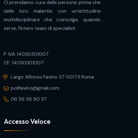
Ci prendiamo cura delle persone prima che
delle loro malattie, con un’attitudine
multidisciplinare che coinvolge, quando
serve, l’intero team di specialisti.
P. IVA 14030301007
CF: 14030301007
Largo Alfonso Favino 37 00173 Roma
polifavino@gmail.com
06 56 56 90 37
Accesso Veloce