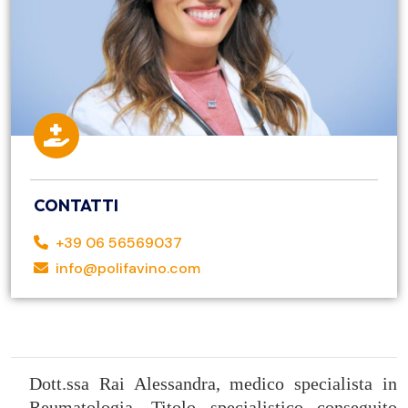
CONTATTI
+39 06 56569037
info@polifavino.com
Dott.ssa Rai Alessandra, medico specialista in
Reumatologia. Titolo specialistico conseguito