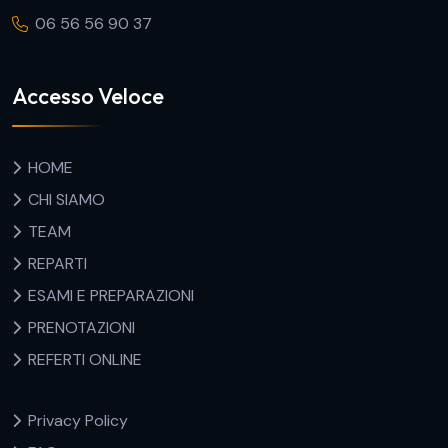
06 56 56 90 37
Accesso Veloce
HOME
CHI SIAMO
TEAM
REPARTI
ESAMI E PREPARAZIONI
PRENOTAZIONI
REFERTI ONLINE
Privacy Policy