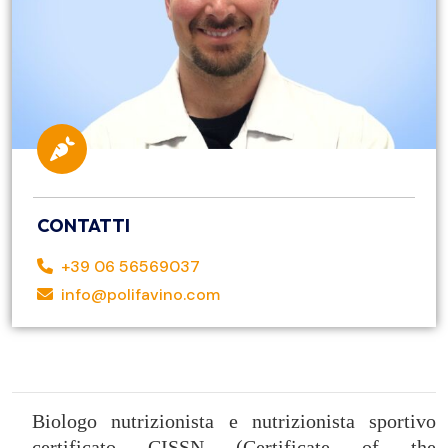
CONTATTI
+39 06 56569037
info@polifavino.com
Biologo nutrizionista e nutrizionista sportivo
certificato CISSN (Certificate of the