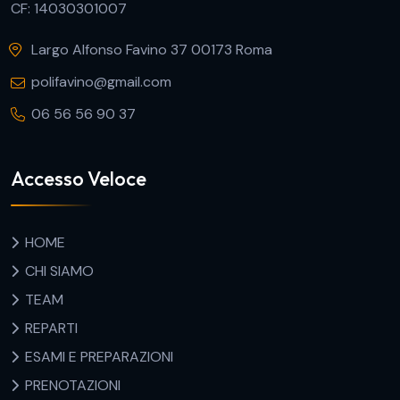
CF: 14030301007
Largo Alfonso Favino 37 00173 Roma
polifavino@gmail.com
06 56 56 90 37
Accesso Veloce
HOME
CHI SIAMO
TEAM
REPARTI
ESAMI E PREPARAZIONI
PRENOTAZIONI