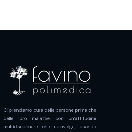
Ci prendiamo cura delle persone prima che
delle loro malattie, con un’attitudine
multidisciplinare che coinvolge, quando