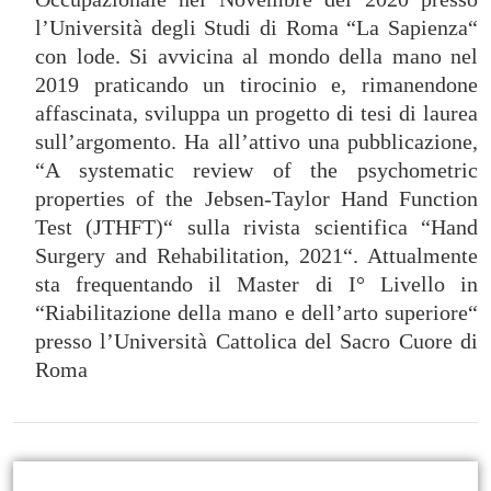
l’Università degli Studi di Roma “La Sapienza“
con lode. Si avvicina al mondo della mano nel
2019 praticando un tirocinio e, rimanendone
affascinata, sviluppa un progetto di tesi di laurea
sull’argomento. Ha all’attivo una pubblicazione,
“A systematic review of the psychometric
properties of the Jebsen-Taylor Hand Function
Test (JTHFT)“ sulla rivista scientifica “Hand
Surgery and Rehabilitation, 2021“. Attualmente
sta frequentando il Master di I° Livello in
“Riabilitazione della mano e dell’arto superiore“
presso l’Università Cattolica del Sacro Cuore di
Roma