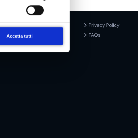
Privacy Policy
FAQs
Accetta tutti