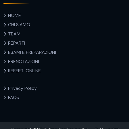
HOME
CHI SIAMO
TEAM
REPARTI
ESAMI E PREPARAZIONI
PRENOTAZIONI
REFERTI ONLINE
Privacy Policy
FAQs