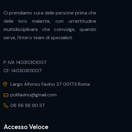
Ci prendiamo cura delle persone prima che
delle loro malattie, con un’attitudine
multidisciplinare che coinvolge, quando
serve, l’intero team di specialisti.
P. IVA 14030301007
CF: 14030301007
Largo Alfonso Favino 37 00173 Roma
polifavino@gmail.com
06 56 56 90 37
Accesso Veloce