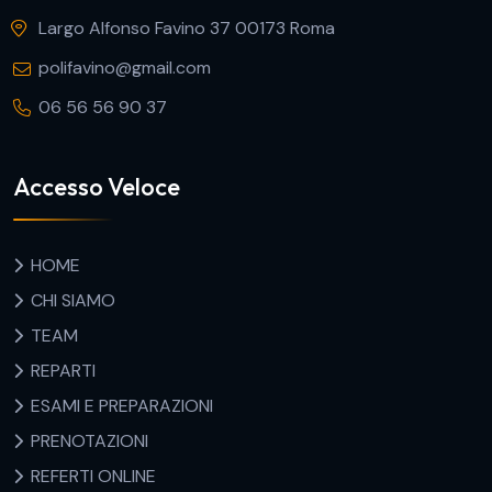
Largo Alfonso Favino 37 00173 Roma
polifavino@gmail.com
06 56 56 90 37
Accesso Veloce
HOME
CHI SIAMO
TEAM
REPARTI
ESAMI E PREPARAZIONI
PRENOTAZIONI
REFERTI ONLINE