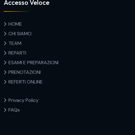
Accesso Veloce
HOME
CHI SIAMO
TEAM
REPARTI
ESAMI E PREPARAZIONI
PRENOTAZIONI
REFERTI ONLINE
Privacy Policy
FAQs