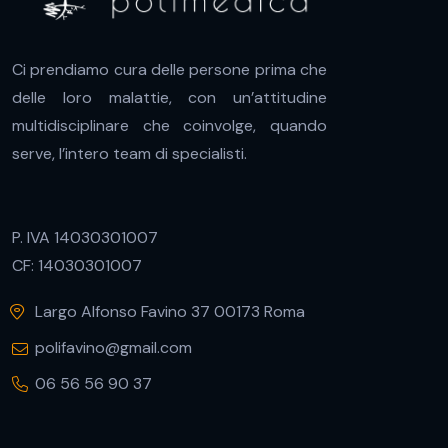
Ci prendiamo cura delle persone prima che
delle loro malattie, con un’attitudine
multidisciplinare che coinvolge, quando
serve, l’intero team di specialisti.
P. IVA 14030301007
CF: 14030301007
Largo Alfonso Favino 37 00173 Roma
polifavino@gmail.com
06 56 56 90 37