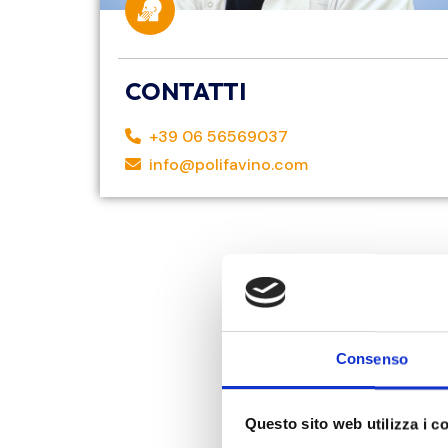
CONTATTI
+39 06 56569037
info@polifavino.com
Consenso
Questo sito web utilizza i c