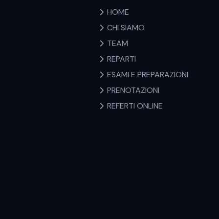
HOME
CHI SIAMO
TEAM
REPARTI
ESAMI E PREPARAZIONI
PRENOTAZIONI
REFERTI ONLINE