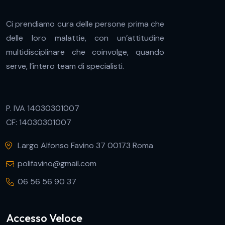
Ci prendiamo cura delle persone prima che
delle loro malattie, con un’attitudine
multidisciplinare che coinvolge, quando
serve, l’intero team di specialisti.
P. IVA 14030301007
CF: 14030301007
Largo Alfonso Favino 37 00173 Roma
polifavino@gmail.com
06 56 56 90 37
Accesso Veloce