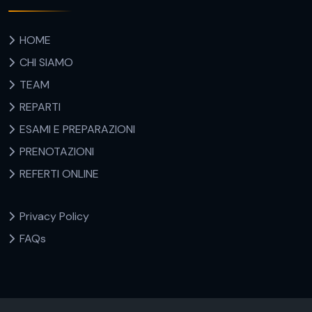
HOME
CHI SIAMO
TEAM
REPARTI
ESAMI E PREPARAZIONI
PRENOTAZIONI
REFERTI ONLINE
Privacy Policy
FAQs