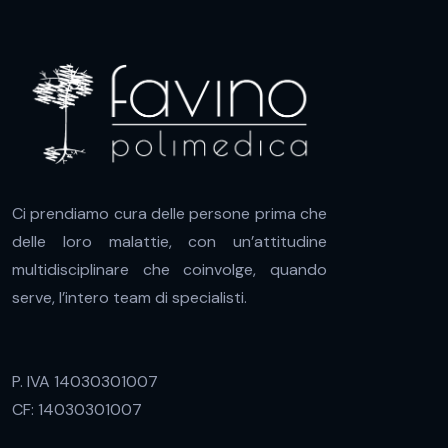
Ci prendiamo cura delle persone prima che
delle loro malattie, con un’attitudine
multidisciplinare che coinvolge, quando
serve, l’intero team di specialisti.
P. IVA 14030301007
CF: 14030301007