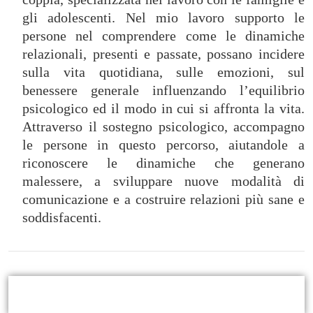
gli adolescenti. Nel mio lavoro supporto le
persone nel comprendere come le dinamiche
relazionali, presenti e passate, possano incidere
sulla vita quotidiana, sulle emozioni, sul
benessere generale influenzando l’equilibrio
psicologico ed il modo in cui si affronta la vita.
Attraverso il sostegno psicologico, accompagno
le persone in questo percorso, aiutandole a
riconoscere le dinamiche che generano
malessere, a sviluppare nuove modalità di
comunicazione e a costruire relazioni più sane e
soddisfacenti.
Servizi offerti