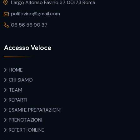
Largo Alfonso Favino 37 00173 Roma
polifavino@gmail.com
06 56 56 90 37
Accesso Veloce
HOME
CHI SIAMO
TEAM
REPARTI
ESAMI E PREPARAZIONI
PRENOTAZIONI
REFERTI ONLINE