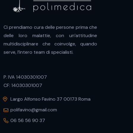
Ci prendiamo cura delle persone prima che
delle loro malattie, con un’attitudine
multidisciplinare che coinvolge, quando
serve, l’intero team di specialisti.
P. IVA 14030301007
CF: 14030301007
Largo Alfonso Favino 37 00173 Roma
polifavino@gmail.com
06 56 56 90 37