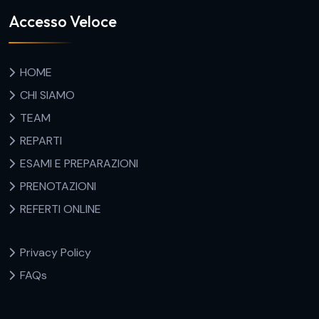
Accesso Veloce
HOME
CHI SIAMO
TEAM
REPARTI
ESAMI E PREPARAZIONI
PRENOTAZIONI
REFERTI ONLINE
Privacy Policy
FAQs